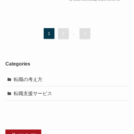
1
2
...
7
Categories
転職の考え方
転職支援サービス