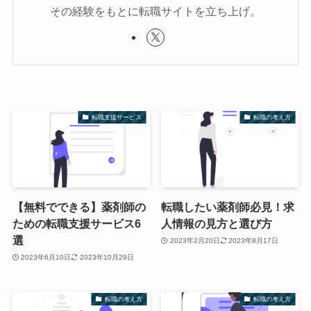
その経験をもとに転職サイトを立ち上げ。
転職支援サービス
転職の考え方
【無料でできる】薬剤師の
転職したい薬剤師必見！求
ための転職支援サービス6
人情報の見方と選び方
選
2023年2月20日
2023年8月17日
2023年6月10日
2023年10月29日
転職の考え方
転職の考え方