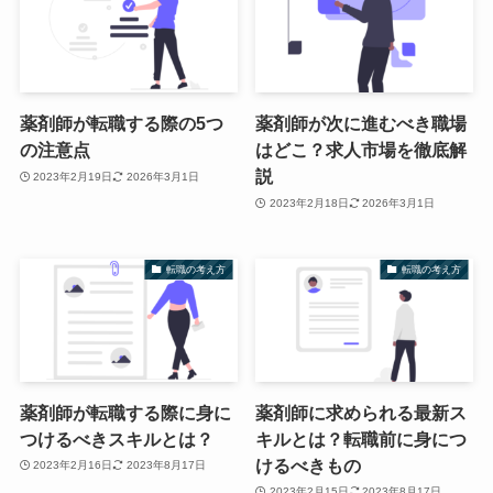
薬剤師が転職する際の5つ
薬剤師が次に進むべき職場
の注意点
はどこ？求人市場を徹底解
説
2023年2月19日
2026年3月1日
2023年2月18日
2026年3月1日
転職の考え方
転職の考え方
薬剤師が転職する際に身に
薬剤師に求められる最新ス
つけるべきスキルとは？
キルとは？転職前に身につ
けるべきもの
2023年2月16日
2023年8月17日
2023年2月15日
2023年8月17日