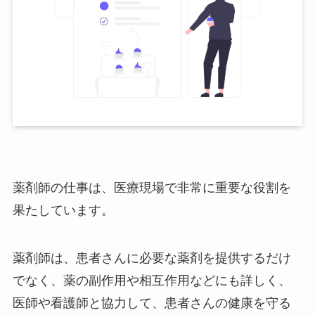
薬剤師の仕事は、医療現場で非常に重要な役割を
果たしています。
薬剤師は、患者さんに必要な薬剤を提供するだけ
でなく、薬の副作用や相互作用などにも詳しく、
医師や看護師と協力して、患者さんの健康を守る