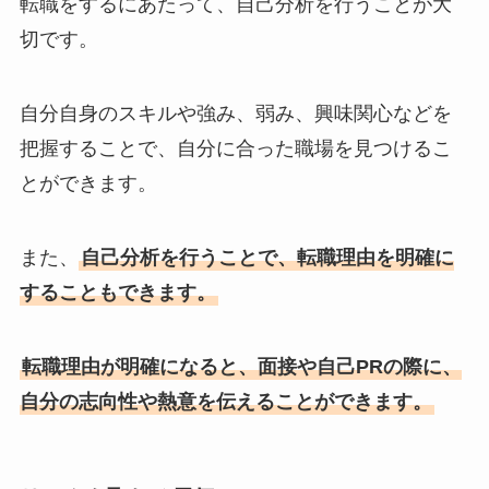
転職をするにあたって、自己分析を行うことが大
切です。
自分自身のスキルや強み、弱み、興味関心などを
把握することで、自分に合った職場を見つけるこ
とができます。
また、
自己分析を行うことで、転職理由を明確に
することもできます。
転職理由が明確になると、面接や自己PRの際に、
自分の志向性や熱意を伝えることができます。