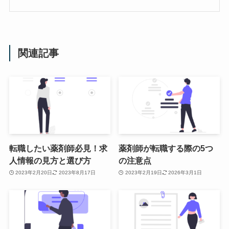
関連記事
転職したい薬剤師必見！求
薬剤師が転職する際の5つ
人情報の見方と選び方
の注意点
2023年2月20日
2023年8月17日
2023年2月19日
2026年3月1日