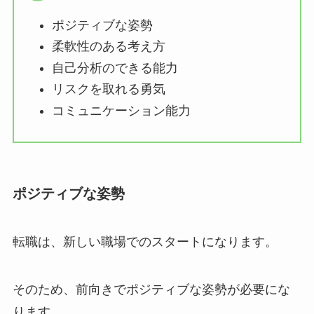
ポジティブな姿勢
柔軟性のある考え方
自己分析のできる能力
リスクを取れる勇気
コミュニケーション能力
ポジティブな姿勢
転職は、新しい職場でのスタートになります。
そのため、前向きでポジティブな姿勢が必要にな
ります。