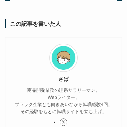
この記事を書いた人
さば
商品開発業務の理系サラリーマン。
Webライター。
ブラック企業とも向きあいながら転職経験4回。
その経験をもとに転職サイトを立ち上げ。