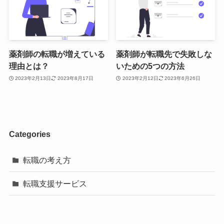
薬剤師の転職が増えている
薬剤師が転職先で失敗しな
理由とは？
いための5つの方法
2023年2月13日
2023年8月17日
2023年2月12日
2023年6月26日
Categories
転職の考え方
転職支援サービス