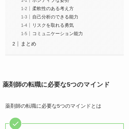
ポジティブな姿勢
柔軟性のある考え方
自己分析のできる能力
リスクを取れる勇気
コミュニケーション能力
まとめ
薬剤師の転職に必要な5つのマインド
薬剤師の転職に必要な5つのマインドとは