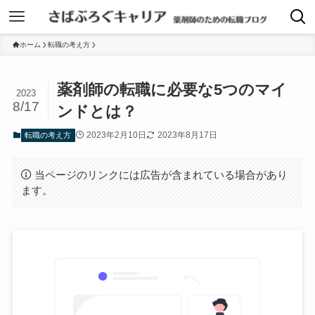
ホーム
転職の考え方
薬剤師の転職に必要な5つのマイ
2023
8/17
ンドとは？
2023年2月10日
2023年8月17日
転職の考え方
当ページのリンクには広告が含まれている場合があり
ます。