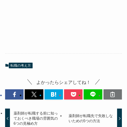
転職の考え方
よかったらシェアしてね！
薬剤師が転職する前に知っ
薬剤師が転職先で失敗しな
ておくべき職場の雰囲気の
いための5つの方法
6つの見極め方