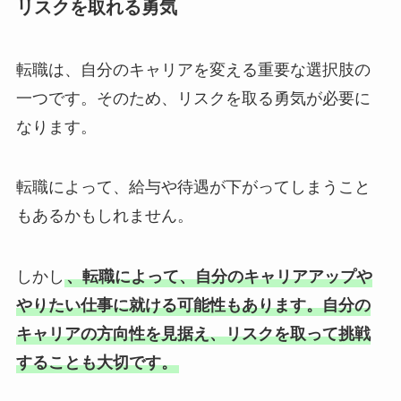
リスクを取れる勇気
転職は、自分のキャリアを変える重要な選択肢の
一つです。そのため、リスクを取る勇気が必要に
なります。
転職によって、給与や待遇が下がってしまうこと
もあるかもしれません。
しかし
、転職によって、自分のキャリアアップや
やりたい仕事に就ける可能性もあります。自分の
キャリアの方向性を見据え、リスクを取って挑戦
することも大切です。