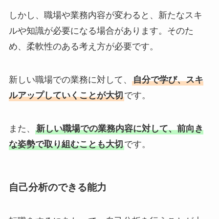
しかし、職場や業務内容が変わると、新たなスキ
ルや知識が必要になる場合があります。そのた
め、柔軟性のある考え方が必要です。
新しい職場での業務に対して、
自分で学び、スキ
ルアップしていくことが大切
です。
また、
新しい職場での業務内容に対して、前向き
な姿勢で取り組むことも大切
です。
自己分析のできる能力