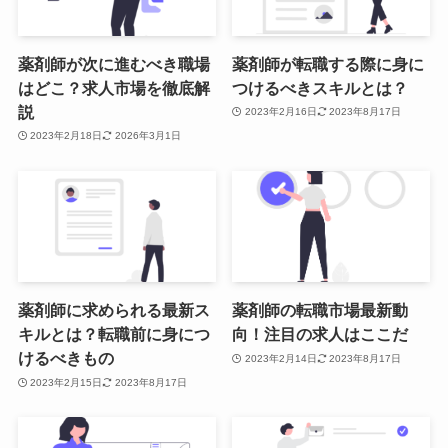
薬剤師が次に進むべき職場
薬剤師が転職する際に身に
はどこ？求人市場を徹底解
つけるべきスキルとは？
説
2023年2月16日
2023年8月17日
2023年2月18日
2026年3月1日
薬剤師に求められる最新ス
薬剤師の転職市場最新動
キルとは？転職前に身につ
向！注目の求人はここだ
けるべきもの
2023年2月14日
2023年8月17日
2023年2月15日
2023年8月17日