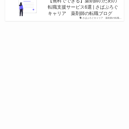
【無料でできる】薬剤師のための
転職支援サービス6選 | さばぶろぐ
キャリア 薬剤師の転職ブログ
さばぶろぐキャリア 薬剤師の転職…