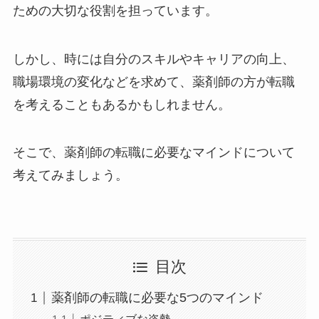
ための大切な役割を担っています。
しかし、時には自分のスキルやキャリアの向上、
職場環境の変化などを求めて、薬剤師の方が転職
を考えることもあるかもしれません。
そこで、薬剤師の転職に必要なマインドについて
考えてみましょう。
目次
薬剤師の転職に必要な5つのマインド