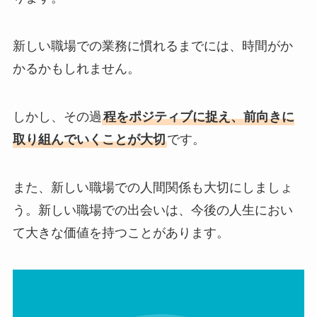
新しい職場での業務に慣れるまでには、時間がか
かるかもしれません。
しかし、その過
程をポジティブに捉え、前向きに
取り組んでいくことが大切
です。
また、新しい職場での人間関係も大切にしましょ
う。新しい職場での出会いは、今後の人生におい
て大きな価値を持つことがあります。