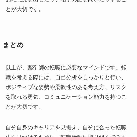
とが大切です。
まとめ
以上が、薬剤師の転職に必要なマインドです。転
職を考える際には、自己分析をしっかりと行い、
ポジティブな姿勢や柔軟性のある考え方、リスク
を取れる勇気、コミュニケーション能力を持つこ
とが大切です。
自分自身のキャリアを見据え、自分に合った転職