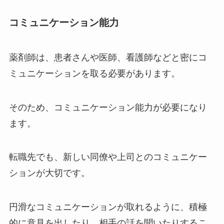
コミュニケーション能力
薬剤師は、患者さんや医師、看護師などと密にコ
ミュニケーションを取る必要があります。
そのため、コミュニケーション能力が必要になり
ます。
転職先でも、新しい同僚や上司とのコミュニケー
ションが大切です。
円滑なコミュニケーションが取れるように、積極
的に意見を出したり、相手の話を聞いたりするこ