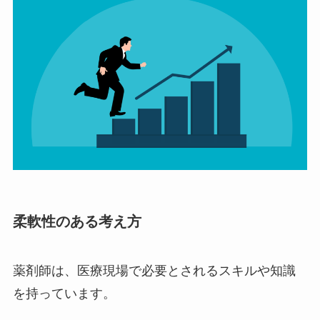
柔軟性のある考え方
薬剤師は、医療現場で必要とされるスキルや知識
を持っています。