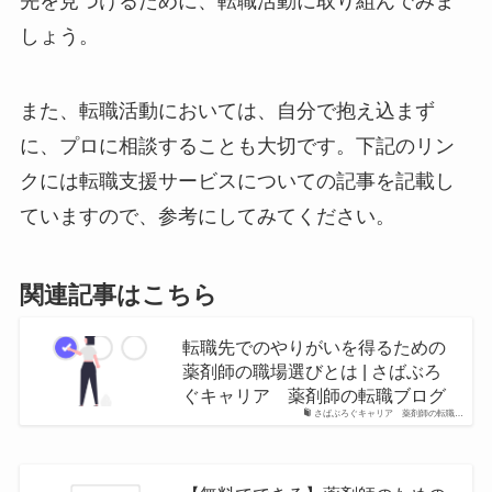
先を見つけるために、転職活動に取り組んでみま
しょう。
また、転職活動においては、自分で抱え込まず
に、プロに相談することも大切です。下記のリン
クには転職支援サービスについての記事を記載し
ていますので、参考にしてみてください。
関連記事はこちら
転職先でのやりがいを得るための
薬剤師の職場選びとは | さばぶろ
ぐキャリア 薬剤師の転職ブログ
さばぶろぐキャリア 薬剤師の転職…