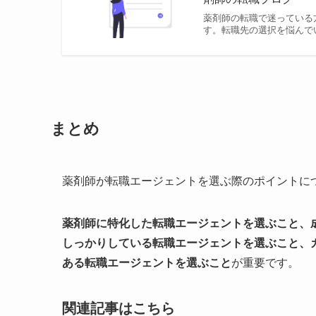
薬剤師の転職で迷っている
す。転職先の選択を悩んで
まとめ
薬剤師が転職エージェントを選ぶ際のポイントに
薬剤師に特化した転職エージェントを選ぶこと、
しっかりしている転職エージェントを選ぶこと、
ある転職エージェントを選ぶこと
が重要です。
関連記事はこちら