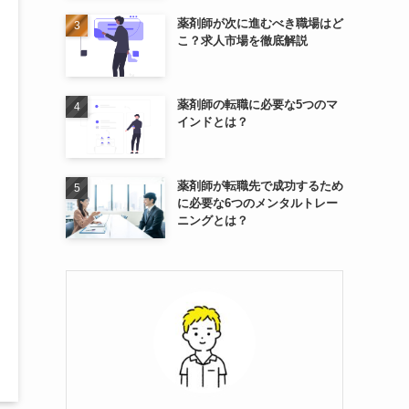
薬剤師が次に進むべき職場はど
こ？求人市場を徹底解説
薬剤師の転職に必要な5つのマ
インドとは？
薬剤師が転職先で成功するため
に必要な6つのメンタルトレー
ニングとは？