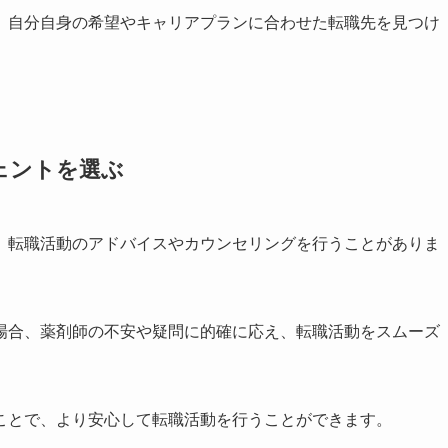
、自分自身の希望やキャリアプランに合わせた転職先を見つけ
ェントを選ぶ
、転職活動のアドバイスやカウンセリングを行うことがありま
場合、薬剤師の不安や疑問に的確に応え、転職活動をスムーズ
ことで、より安心して転職活動を行うことができます。