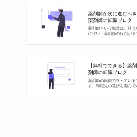
薬剤師が次に進むべき
薬剤師の転職ブログ
薬剤師という職業は、社会
に伴い、薬剤師の役割がま
【無料でできる】薬剤
剤師の転職ブログ
薬剤師の転職で迷っている
す。転職先の選択を悩んで