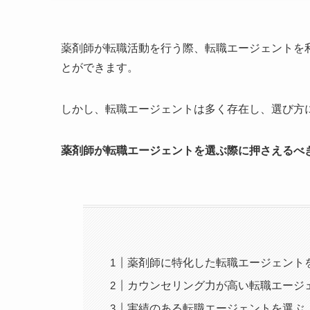
薬剤師が転職活動を行う際、転職エージェントを
とができます。
しかし、転職エージェントは多く存在し、選び方
薬剤師が転職エージェントを選ぶ際に押さえるべ
薬剤師に特化した転職エージェント
カウンセリング力が高い転職エージ
実績のある転職エージェントを選ぶ