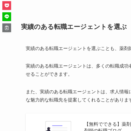
実績のある転職エージェントを選ぶ
実績のある転職エージェントを選ぶことも、薬剤
実績のある転職エージェントは、多くの転職成功
せることができます。
また、実績のある転職エージェントは、求人情報
な魅力的な転職先を提案してくれることがありま
【無料でできる】薬剤
剤師の転職ブログ