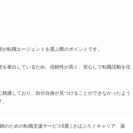
師が転職エージェントを選ぶ際のポイントです。
者を輩出しているため、信頼性が高く、安心して転職活動を任
に精通しており、自分自身が見つけることができなかったよう
す。
師のための転職支援サービス6選 | さばぶろぐキャリア 薬