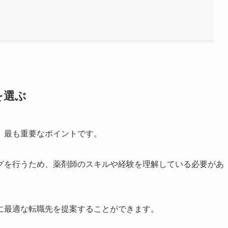
を選ぶ
、最も重要なポイントです。
グを行うため、薬剤師のスキルや経験を理解している必要があ
に最適な転職先を提案することができます。