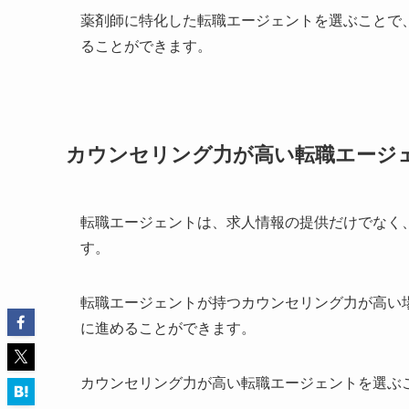
薬剤師に特化した転職エージェントを選ぶことで
ることができます。
カウンセリング力が高い転職エージ
転職エージェントは、求人情報の提供だけでなく
す。
転職エージェントが持つカウンセリング力が高い
に進めることができます。
カウンセリング力が高い転職エージェントを選ぶ