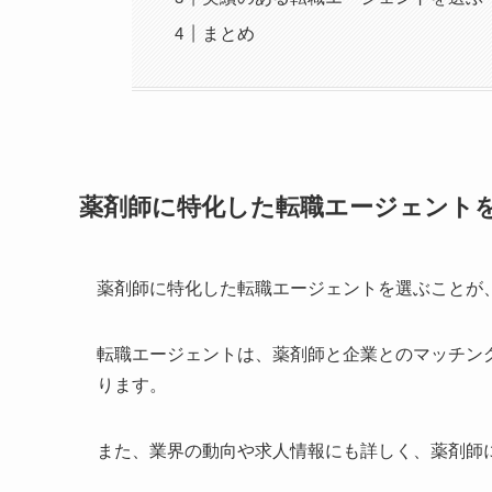
まとめ
薬剤師に特化した転職エージェント
薬剤師に特化した転職エージェントを選ぶことが
転職エージェントは、薬剤師と企業とのマッチン
ります。
また、業界の動向や求人情報にも詳しく、薬剤師