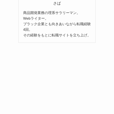
さば
商品開発業務の理系サラリーマン。
Webライター。
ブラック企業とも向きあいながら転職経験
4回。
その経験をもとに転職サイトを立ち上げ。