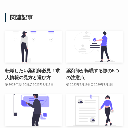
関連記事
転職したい薬剤師必見！求
薬剤師が転職する際の5つ
人情報の見方と選び方
の注意点
2023年2月20日
2023年8月17日
2023年2月19日
2026年3月1日