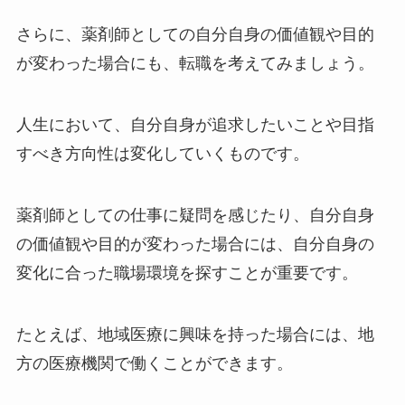
さらに、薬剤師としての自分自身の価値観や目的
が変わった場合にも、転職を考えてみましょう。
人生において、自分自身が追求したいことや目指
すべき方向性は変化していくものです。
薬剤師としての仕事に疑問を感じたり、自分自身
の価値観や目的が変わった場合には、自分自身の
変化に合った職場環境を探すことが重要です。
たとえば、地域医療に興味を持った場合には、地
方の医療機関で働くことができます。