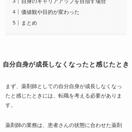
自身のキャリアアップを目指す場合
価値観や目的が変わった
まとめ
自分自身が成長しなくなったと感じたとき
まず、薬剤師としての自分自身が成長しなくなっ
たと感じたときには、転職を考える必要がありま
す。
薬剤師の業務は、患者さんの状態に合わせた薬剤