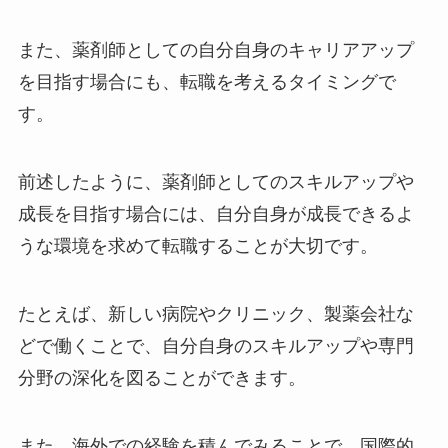
また、薬剤師としての自分自身のキャリアアップ
を目指す場合にも、転職を考えるタイミングで
す。
前述したように、薬剤師としてのスキルアップや
成長を目指す場合には、自分自身が成長できるよ
うな環境を求めて転職することが大切です。
たとえば、新しい病院やクリニック、製薬会社な
どで働くことで、自分自身のスキルアップや専門
分野の深化を図ることができます。
また、海外での経験を積んでみることで、国際的