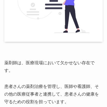
薬剤師は、医療現場において欠かせない存在で
す。
患者さんの薬剤治療を管理し、医師や看護師、そ
の他の医療従事者と連携して、患者さんの健康を
守るための役割を担っています。