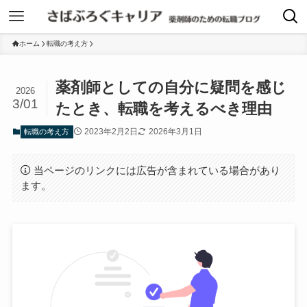
ホーム
転職の考え方
薬剤師としての自分に疑問を感じ
2026
3/01
たとき、転職を考えるべき理由
2023年2月2日
2026年3月1日
転職の考え方
当ページのリンクには広告が含まれている場合があり
ます。