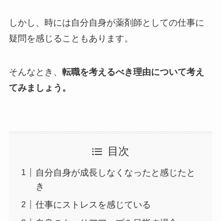
しかし、時には自分自身が薬剤師としての仕事に
疑問を感じることもあります。
そんなとき、
転職を考えるべき理由について考え
てみましょう。
目次
自分自身が成長しなくなったと感じたと
き
仕事にストレスを感じている