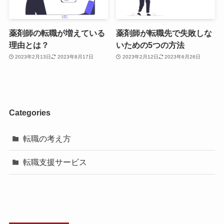
薬剤師の転職が増えている
薬剤師が転職先で失敗しな
理由とは？
いための5つの方法
2023年2月13日
2023年8月17日
2023年2月12日
2023年6月26日
Categories
転職の考え方
転職支援サービス