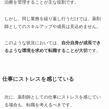
治療を管理することが主な役割です。
しかし、同じ業務を繰り返し行うだけでは、薬剤
師としてのスキルアップや成長は見込めません。
このような状況においては、
自分自身が成長でき
るような環境を求めて転職することが大切
です。
仕事にストレスを感じている
次に、薬剤師としての仕事にストレスを感じてい
る場合も、転職を考えるべきです。