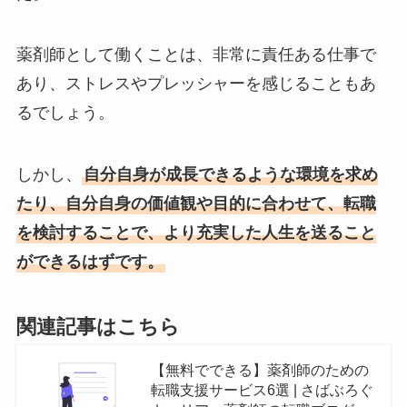
薬剤師として働くことは、非常に責任ある仕事で
あり、ストレスやプレッシャーを感じることもあ
るでしょう。
しかし、
自分自身が成長できるような環境を求め
たり、自分自身の価値観や目的に合わせて、転職
を検討することで、より充実した人生を送ること
ができるはずです。
関連記事はこちら
【無料でできる】薬剤師のための
転職支援サービス6選 | さばぶろぐ