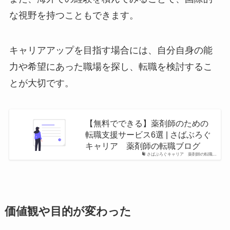
な視野を持つこともできます。
キャリアアップを目指す場合には、自分自身の能
力や希望にあった職場を探し、転職を検討するこ
とが大切です。
【無料でできる】薬剤師のための
転職支援サービス6選 | さばぶろぐ
キャリア 薬剤師の転職ブログ
さばぶろぐキャリア 薬剤師の転職…
価値観や目的が変わった