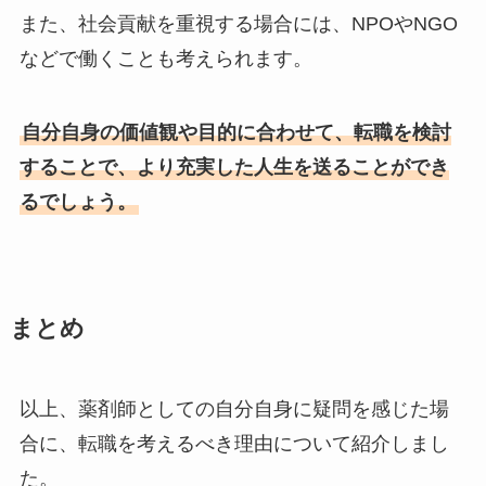
また、社会貢献を重視する場合には、NPOやNGO
などで働くことも考えられます。
自分自身の価値観や目的に合わせて、転職を検討
することで、より充実した人生を送ることができ
るでしょう。
まとめ
以上、薬剤師としての自分自身に疑問を感じた場
合に、転職を考えるべき理由について紹介しまし
た。