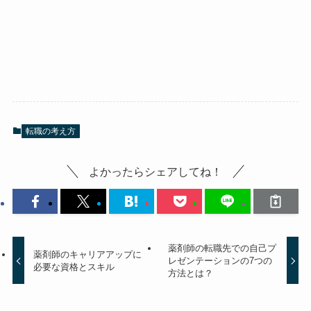
転職の考え方
よかったらシェアしてね！
薬剤師の転職先での自己プ
薬剤師のキャリアアップに
レゼンテーションの7つの
必要な資格とスキル
方法とは？