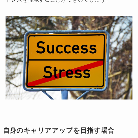
自身のキャリアアップを目指す場合