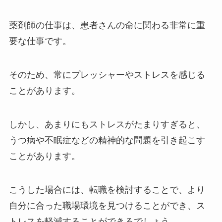
薬剤師の仕事は、患者さんの命に関わる非常に重
要な仕事です。
そのため、常にプレッシャーやストレスを感じる
ことがあります。
しかし、あまりにもストレスがたまりすぎると、
うつ病や不眠症などの精神的な問題を引き起こす
ことがあります。
こうした場合には、転職を検討することで、より
自分に合った職場環境を見つけることができ、ス
トレスを軽減することができるでしょう。