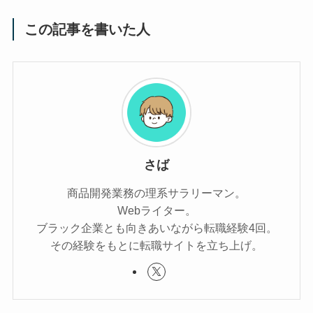
この記事を書いた人
さば
商品開発業務の理系サラリーマン。
Webライター。
ブラック企業とも向きあいながら転職経験4回。
その経験をもとに転職サイトを立ち上げ。