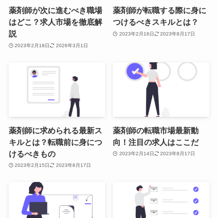
薬剤師が次に進むべき職場
薬剤師が転職する際に身に
はどこ？求人市場を徹底解
つけるべきスキルとは？
説
2023年2月16日
2023年8月17日
2023年2月18日
2026年3月1日
薬剤師に求められる最新ス
薬剤師の転職市場最新動
キルとは？転職前に身につ
向！注目の求人はここだ
けるべきもの
2023年2月14日
2023年8月17日
2023年2月15日
2023年8月17日