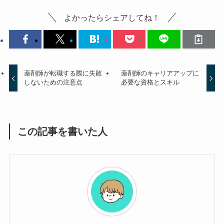
よかったらシェアしてね！
薬剤師が転職する際に失敗
薬剤師のキャリアアップに
しないための注意点
必要な資格とスキル
この記事を書いた人