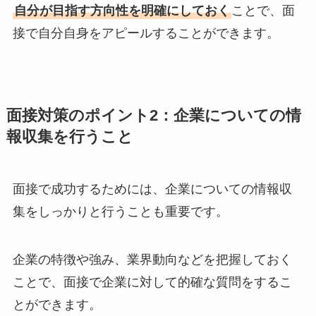
自分が目指す方向性を明確にしておく
ことで、面
接で自分自身をアピールすることができます。
面接対策のポイント2：企業についての情
報収集を行うこと
面接で成功するためには、企業についての情報収
集をしっかりと行うことも重要です。
企業の特徴や強み、業界動向などを把握しておく
ことで、面接で企業に対して的確な質問をするこ
とができます。