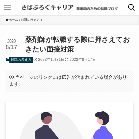
ホーム
転職の考え方
薬剤師が転職する際に押さえてお
2023
8/17
きたい面接対策
2023年1月31日
2023年8月17日
転職の考え方
当ページのリンクには広告が含まれている場合があり
ます。