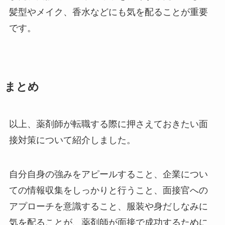
髪型やメイク、香水などにも気を配ることが重要
です。
まとめ
以上、薬剤師が転職する際に押さえておきたい面
接対策について紹介しました。
自分自身の強みをアピールすること、企業につい
ての情報収集をしっかりと行うこと、面接官への
アプローチを意識すること、服装や身だしなみに
気を配ることが、薬剤師が面接で成功するために