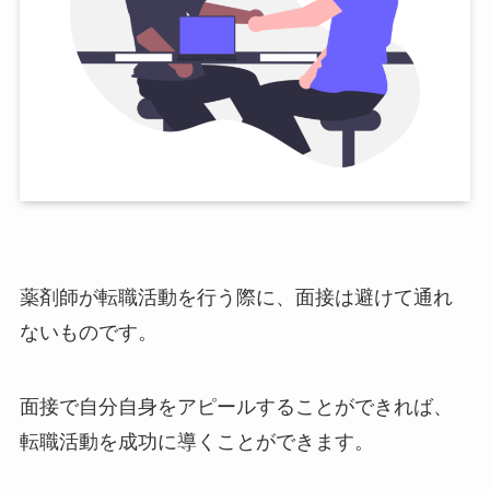
薬剤師が転職活動を行う際に、面接は避けて通れ
ないものです。
面接で自分自身をアピールすることができれば、
転職活動を成功に導くことができます。