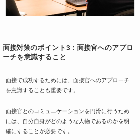
面接対策のポイント3：面接官へのアプロ
ーチを意識すること
面接で成功するためには、面接官へのアプローチ
を意識することも重要です。
面接官とのコミュニケーションを円滑に行うため
には、自分自身がどのような人物であるのかを明
確にすることが必要です。