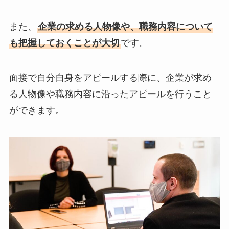
また、
企業の求める人物像や、職務内容について
も把握しておくことが大切
です。
面接で自分自身をアピールする際に、企業が求め
る人物像や職務内容に沿ったアピールを行うこと
ができます。