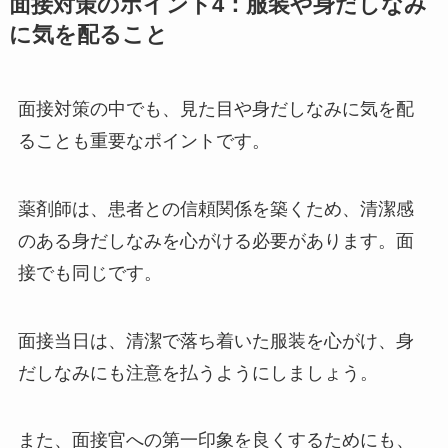
面接対策のポイント4：服装や身だしなみ
に気を配ること
面接対策の中でも、見た目や身だしなみに気を配
ることも重要なポイントです。
薬剤師は、患者との信頼関係を築くため、清潔感
のある身だしなみを心がける必要があります。面
接でも同じです。
面接当日は、清潔で落ち着いた服装を心がけ、身
だしなみにも注意を払うようにしましょう。
また、面接官への第一印象を良くするためにも、