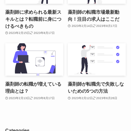
薬剤師に求められる最新ス
薬剤師の転職市場最新動
キルとは？転職前に身につ
向！注目の求人はここだ
けるべきもの
2023年2月14日
2023年8月17日
2023年2月15日
2023年8月17日
薬剤師の転職が増えている
薬剤師が転職先で失敗しな
理由とは？
いための5つの方法
2023年2月13日
2023年8月17日
2023年2月12日
2023年6月26日
Categories