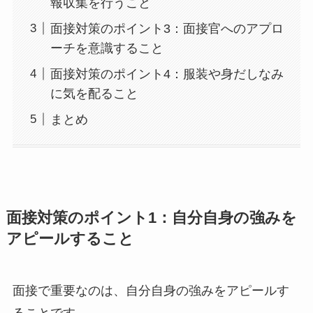
報収集を行うこと
面接対策のポイント3：面接官へのアプロ
ーチを意識すること
面接対策のポイント4：服装や身だしなみ
に気を配ること
まとめ
面接対策のポイント1：自分自身の強みを
アピールすること
面接で重要なのは、自分自身の強みをアピールす