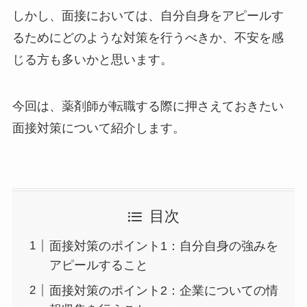
しかし、面接においては、自分自身をアピールす
るためにどのような対策を行うべきか、不安を感
じる方も多いかと思います。
今回は、薬剤師が転職する際に押さえておきたい
面接対策について紹介します。
目次
面接対策のポイント1：自分自身の強みを
アピールすること
面接対策のポイント2：企業についての情