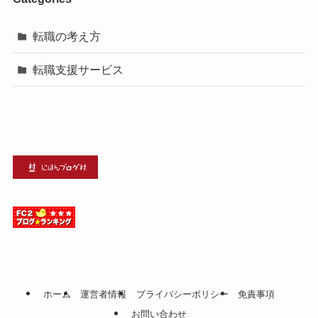
転職の考え方
転職支援サービス
ホーム
運営者情報
プライバシーポリシー
免責事項
お問い合わせ