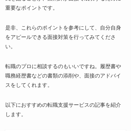
重要なポイントです。
是非、これらのポイントを参考にして、自分自身
をアピールできる面接対策を行ってみてくださ
い。
転職のプロに相談するのもいいですね。履歴書や
職務経歴書などの書類の添削や、面接のアドバイ
スをしてくれます。
以下におすすめの転職支援サービスの記事を紹介
します。