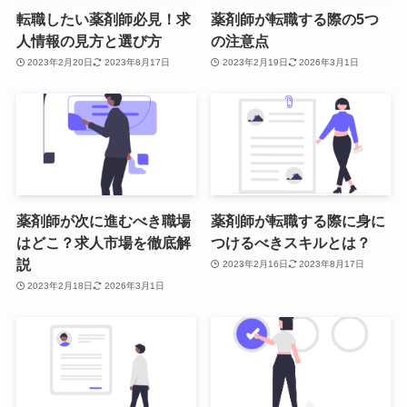
転職したい薬剤師必見！求
薬剤師が転職する際の5つ
人情報の見方と選び方
の注意点
2023年2月20日
2023年8月17日
2023年2月19日
2026年3月1日
薬剤師が次に進むべき職場
薬剤師が転職する際に身に
はどこ？求人市場を徹底解
つけるべきスキルとは？
説
2023年2月16日
2023年8月17日
2023年2月18日
2026年3月1日