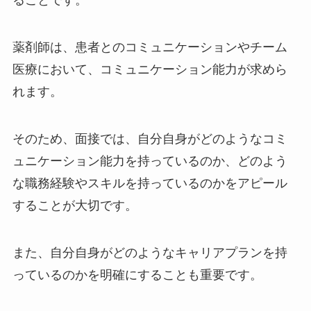
ることです。
薬剤師は、患者とのコミュニケーションやチーム
医療において、コミュニケーション能力が求めら
れます。
そのため、面接では、自分自身がどのようなコミ
ュニケーション能力を持っているのか、どのよう
な職務経験やスキルを持っているのかをアピール
することが大切です。
また、自分自身がどのようなキャリアプランを持
っているのかを明確にすることも重要です。