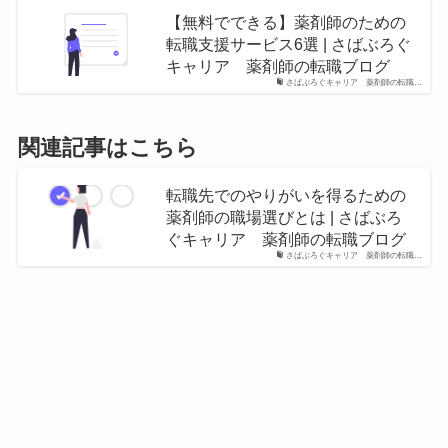
【無料でできる】薬剤師のための
転職支援サービス6選 | さばぶろぐ
キャリア 薬剤師の転職ブログ
さばぶろぐキャリア 薬剤師の転職…
関連記事はこちら
転職先でのやりがいを得るための
薬剤師の職場選びとは | さばぶろ
ぐキャリア 薬剤師の転職ブログ
さばぶろぐキャリア 薬剤師の転職…