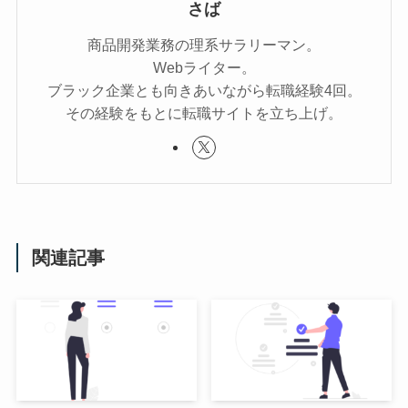
さば
商品開発業務の理系サラリーマン。
Webライター。
ブラック企業とも向きあいながら転職経験4回。
その経験をもとに転職サイトを立ち上げ。
関連記事