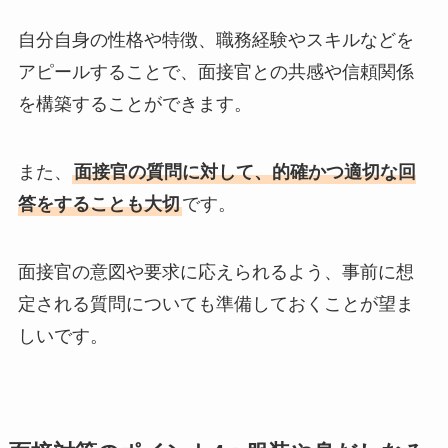
自分自身の性格や特徴、職務経験やスキルなどを
アピールすることで、面接官との共感や信頼関係
を構築することができます。
また、
面接官の質問に対して、的確かつ適切な回
答をすることも大切
です。
面接官の意図や要求に応えられるよう、事前に想
定される質問についても準備しておくことが望ま
しいです。